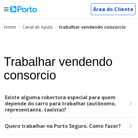
Área do Cliente
Home
Canal de Ajuda
trabalhar vendendo consorcio
Trabalhar vendendo
consorcio
Existe alguma cobertura especial para quem
depende do carro para trabalhar (autônomo,
representante, taxista)?
Quero trabalhar na Porto Seguro. Como fazer?