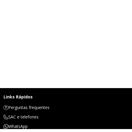
Links Rápidos
Perguntas frequentes
SAC e telefones
WhatsApp