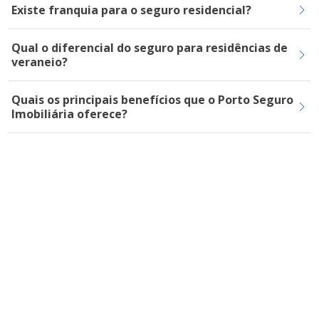
Existe franquia para o seguro residencial?
Qual o diferencial do seguro para residências de
veraneio?
Quais os principais benefícios que o Porto Seguro
Imobiliária oferece?