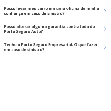
Posso levar meu carro em uma oficina de minha
confiança em caso de sinistro?
Posso alterar alguma garantia contratada do
Porto Seguro Auto?
Tenho o Porto Seguro Empresarial. O que fazer
em caso de sinistro?