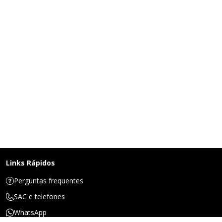
Links Rápidos
Perguntas frequentes
SAC e telefones
WhatsApp