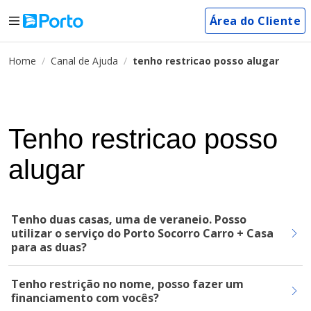
Área do Cliente
Home
Canal de Ajuda
tenho restricao posso alugar
Tenho restricao posso
alugar
Tenho duas casas, uma de veraneio. Posso
utilizar o serviço do Porto Socorro Carro + Casa
para as duas?
Tenho restrição no nome, posso fazer um
financiamento com vocês?