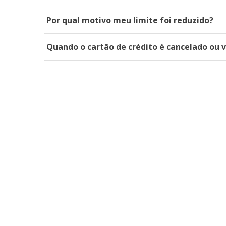
Por qual motivo meu limite foi reduzido?
Quando o cartão de crédito é cancelado ou 