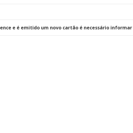
vence e é emitido um novo cartão é necessário informar