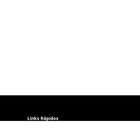
Links Rápidos
Perguntas frequentes