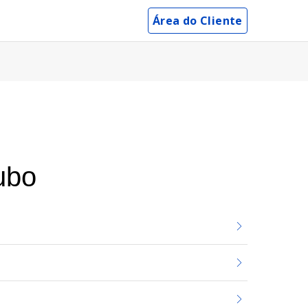
Área do Cliente
ubo