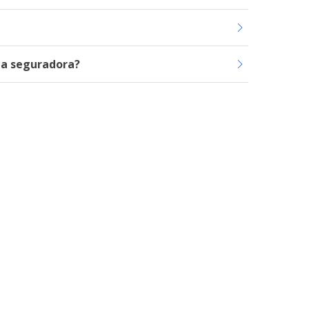
 a seguradora?