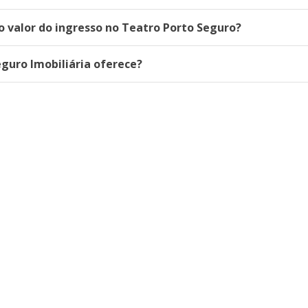
o valor do ingresso no Teatro Porto Seguro?
eguro Imobiliária oferece?