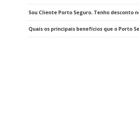
Sou Cliente Porto Seguro. Tenho desconto n
Quais os principais benefícios que o Porto S