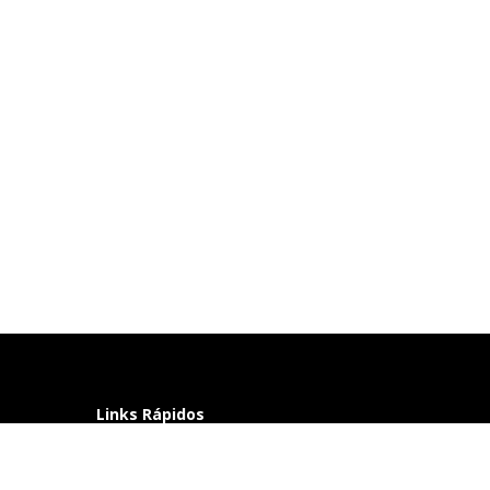
Links Rápidos
Perguntas frequentes