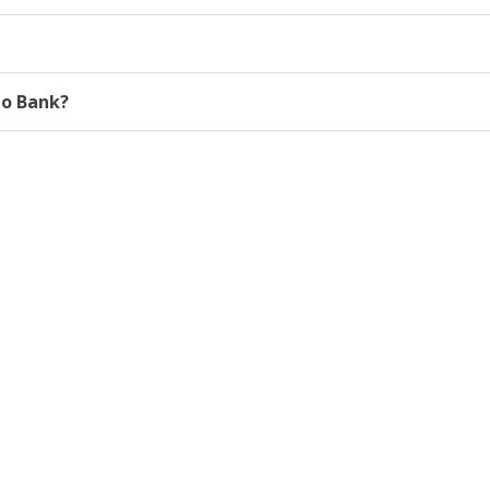
to Bank?