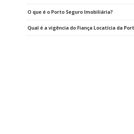
O que é o Porto Seguro Imobiliária?
Qual é a vigência do Fiança Locatícia da Por