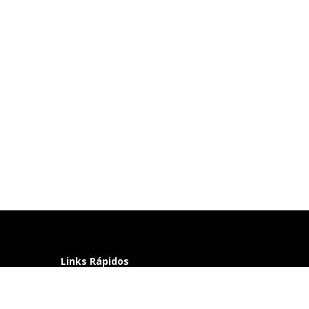
Links Rápidos
Perguntas frequentes