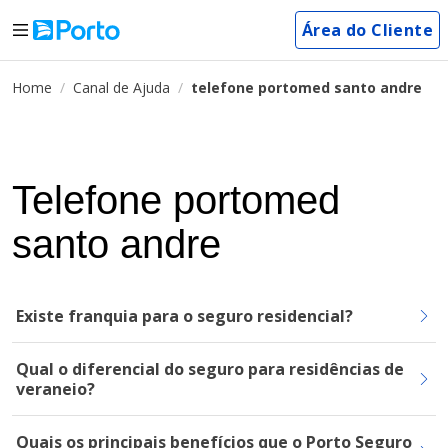
Área do Cliente
Home
Canal de Ajuda
telefone portomed santo andre
Telefone portomed
santo andre
Existe franquia para o seguro residencial?
Qual o diferencial do seguro para residências de
veraneio?
Quais os principais benefícios que o Porto Seguro