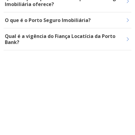
Imobiliária oferece?
O que é o Porto Seguro Imobiliária?
Qual é a vigência do Fiança Locatícia da Porto
Bank?