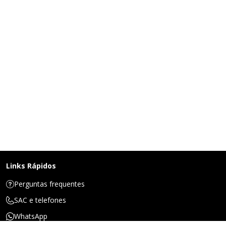
Links Rápidos
Perguntas frequentes
SAC e telefones
WhatsApp