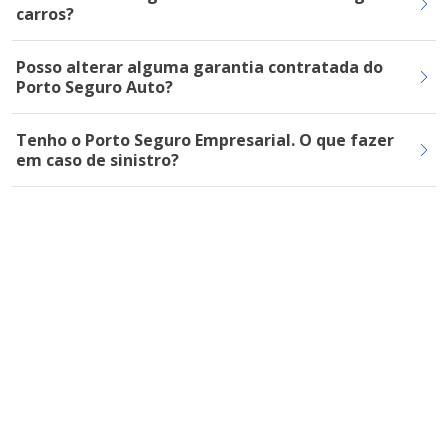
carros?
Posso alterar alguma garantia contratada do
Porto Seguro Auto?
Tenho o Porto Seguro Empresarial. O que fazer
em caso de sinistro?