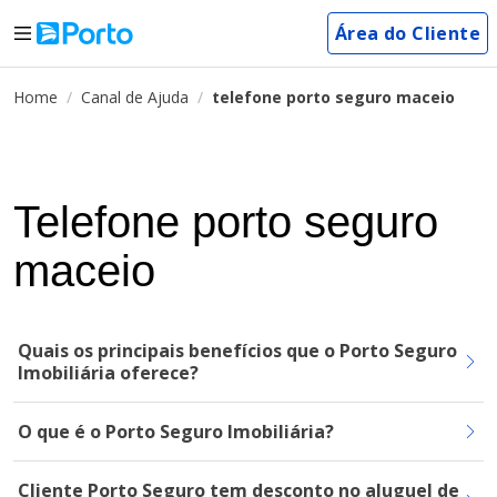
Área do Cliente
Home
Canal de Ajuda
telefone porto seguro maceio
Telefone porto seguro
maceio
Quais os principais benefícios que o Porto Seguro
Imobiliária oferece?
O que é o Porto Seguro Imobiliária?
Cliente Porto Seguro tem desconto no aluguel de