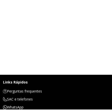
Links Rápidos
Perguntas frequentes
SAC e telefones
WhatsApp