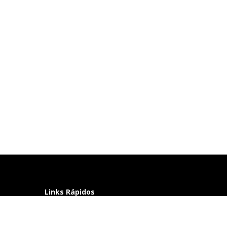
Links Rápidos
Perguntas frequentes