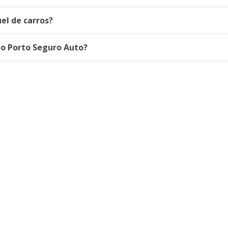
el de carros?
do Porto Seguro Auto?