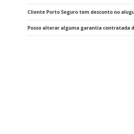
Cliente Porto Seguro tem desconto no alugu
Posso alterar alguma garantia contratada 