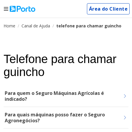
Área do Cliente
Home
Canal de Ajuda
telefone para chamar guincho
Telefone para chamar
guincho
Para quem o Seguro Máquinas Agrícolas é
indicado?
Para quais máquinas posso fazer o Seguro
Agronegócios?