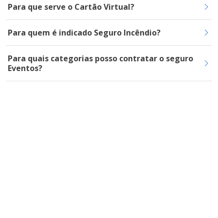
Para que serve o Cartão Virtual?
Para quem é indicado Seguro Incêndio?
Para quais categorias posso contratar o seguro
Eventos?