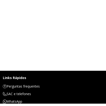
Links Rápidos
Perguntas frequentes
SAC e telefones
WhatsApp