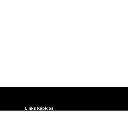
Links Rápidos
Perguntas frequentes