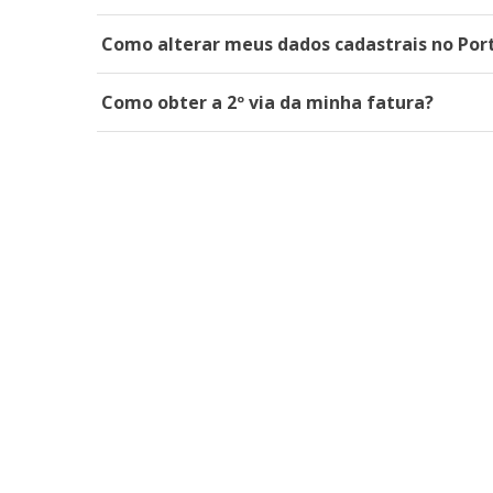
Como alterar meus dados cadastrais no Port
Como obter a 2º via da minha fatura?