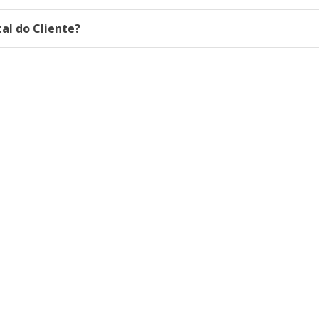
al do Cliente?