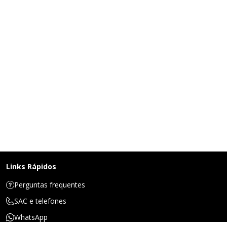
Links Rápidos
Perguntas frequentes
SAC e telefones
WhatsApp