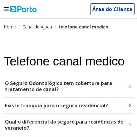
Área do Cliente
Home
Canal de Ajuda
telefone canal medico
Telefone canal medico
O Seguro Odontológico tem cobertura para
tratamento de canal?
Existe franquia para o seguro residencial?
Qual o diferencial do seguro para residências de
veraneio?