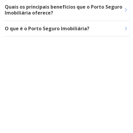
Quais os principais benefícios que o Porto Seguro
Imobiliária oferece?
O que é o Porto Seguro Imobiliária?