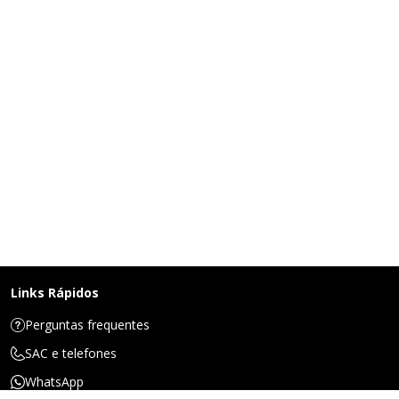
Links Rápidos
Perguntas frequentes
SAC e telefones
WhatsApp