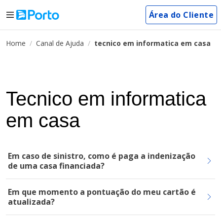
Área do Cliente
Home
Canal de Ajuda
tecnico em informatica em casa
Tecnico em informatica
em casa
Em caso de sinistro, como é paga a indenização
de uma casa financiada?
Em que momento a pontuação do meu cartão é
atualizada?