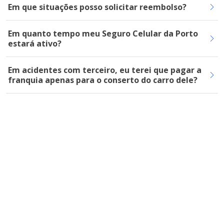
Em que situações posso solicitar reembolso?
Em quanto tempo meu Seguro Celular da Porto
estará ativo?
Em acidentes com terceiro, eu terei que pagar a
franquia apenas para o conserto do carro dele?