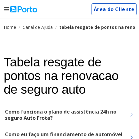
Área do Cliente
Home
Canal de Ajuda
tabela resgate de pontos na renov
Tabela resgate de
pontos na renovacao
de seguro auto
Como funciona o plano de assistência 24h no
seguro Auto Frota?
Como eu faço um financiamento de automóvel