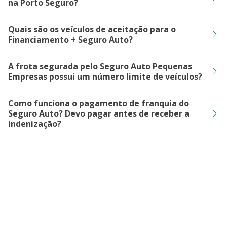
na Porto Seguro?
Quais são os veículos de aceitação para o
Financiamento + Seguro Auto?
A frota segurada pelo Seguro Auto Pequenas
Empresas possui um número limite de veículos?
Como funciona o pagamento de franquia do
Seguro Auto? Devo pagar antes de receber a
indenização?