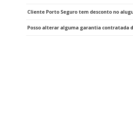
Cliente Porto Seguro tem desconto no alugu
Posso alterar alguma garantia contratada 