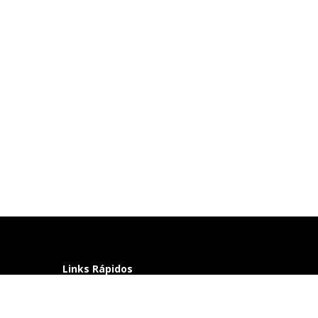
Links Rápidos
Perguntas frequentes