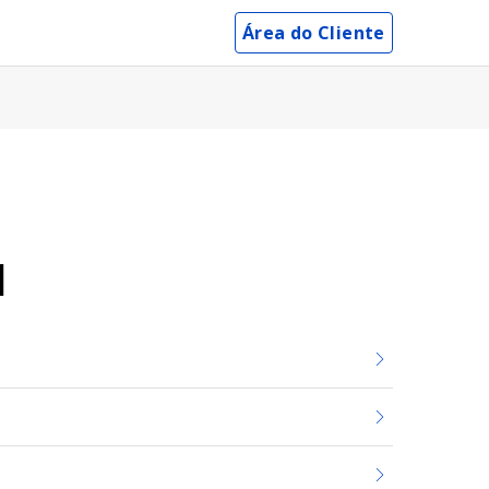
Área do Cliente
l