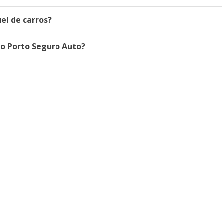
el de carros?
do Porto Seguro Auto?