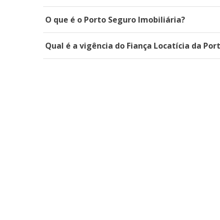
O que é o Porto Seguro Imobiliária?
Qual é a vigência do Fiança Locatícia da Por