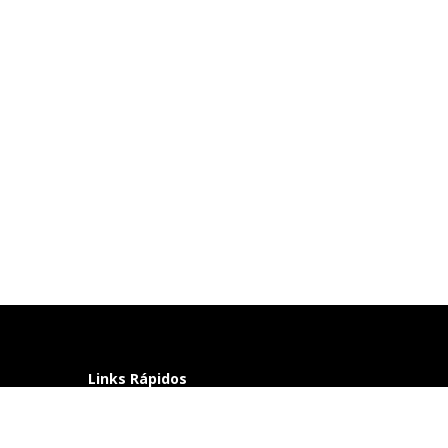
Links Rápidos
Perguntas frequentes