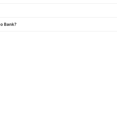
to Bank?