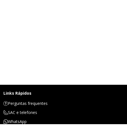
Links Rápidos
Perguntas frequentes
SAC e telefones
WhatsApp