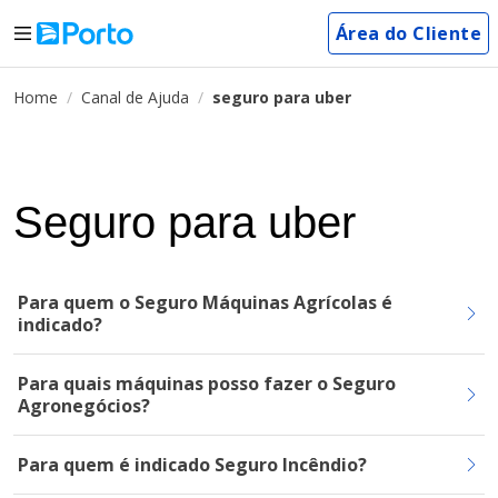
Área do Cliente
Home
Canal de Ajuda
seguro para uber
Seguro para uber
Para quem o Seguro Máquinas Agrícolas é
indicado?
Para quais máquinas posso fazer o Seguro
Agronegócios?
Para quem é indicado Seguro Incêndio?