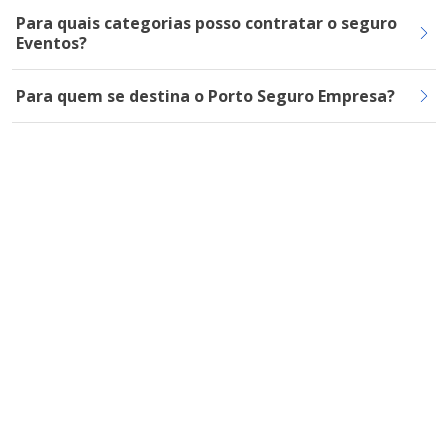
Para quais categorias posso contratar o seguro
Eventos?
Para quem se destina o Porto Seguro Empresa?