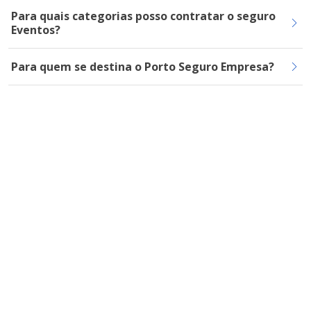
Para quais categorias posso contratar o seguro
Eventos?
Para quem se destina o Porto Seguro Empresa?