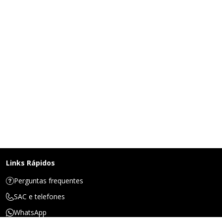
Links Rápidos
Perguntas frequentes
SAC e telefones
WhatsApp