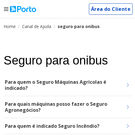
Área do Cliente
Home
Canal de Ajuda
seguro para onibus
Seguro para onibus
Para quem o Seguro Máquinas Agrícolas é
indicado?
Para quais máquinas posso fazer o Seguro
Agronegócios?
Para quem é indicado Seguro Incêndio?