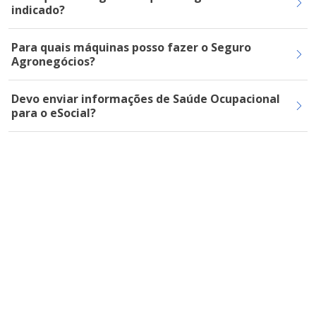
indicado?
Para quais máquinas posso fazer o Seguro
Agronegócios?
Devo enviar informações de Saúde Ocupacional
para o eSocial?