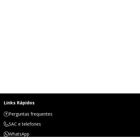
Links Rápidos
Perguntas frequentes
SAC e telefones
WhatsApp