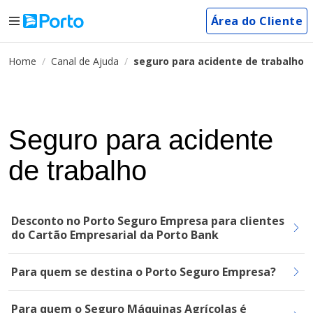
Área do Cliente
Home
Canal de Ajuda
seguro para acidente de trabalho
Seguro para acidente
de trabalho
Desconto no Porto Seguro Empresa para clientes
do Cartão Empresarial da Porto Bank
Para quem se destina o Porto Seguro Empresa?
Para quem o Seguro Máquinas Agrícolas é