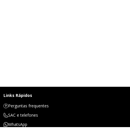
Links Rápidos
Perguntas frequentes
SAC e telefones
WhatsApp