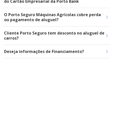
do Cartão Empresarial da Porto Bank
O Porto Seguro Máquinas Agrícolas cobre perda
ou pagamento de aluguel?
Cliente Porto Seguro tem desconto no aluguel de
carros?
Deseja informações de Financiamento?