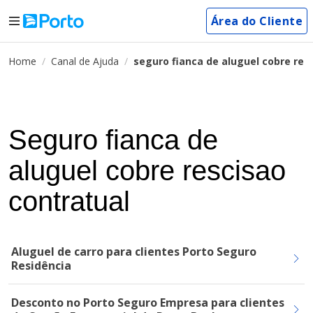
Área do Cliente
Home
Canal de Ajuda
seguro fianca de aluguel cobre res
Seguro fianca de
aluguel cobre rescisao
contratual
Aluguel de carro para clientes Porto Seguro
Residência
Desconto no Porto Seguro Empresa para clientes