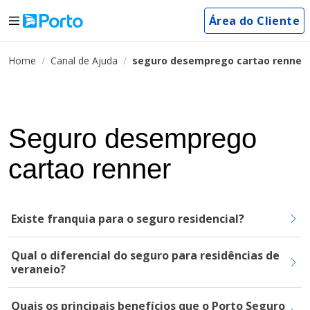
Área do Cliente
Home
Canal de Ajuda
seguro desemprego cartao renner
Seguro desemprego
cartao renner
Existe franquia para o seguro residencial?
Qual o diferencial do seguro para residências de
veraneio?
Quais os principais benefícios que o Porto Seguro