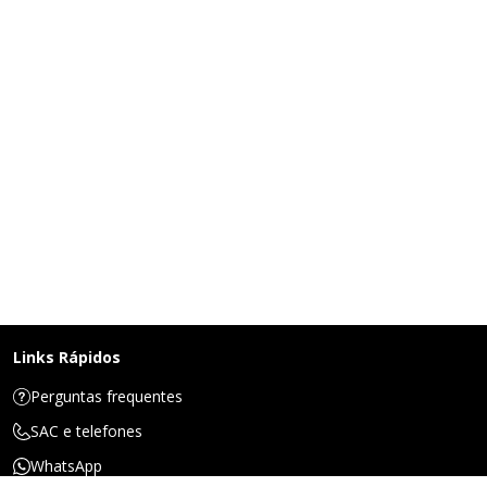
Links Rápidos
Perguntas frequentes
SAC e telefones
WhatsApp