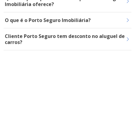
Imobiliária oferece?
O que é o Porto Seguro Imobiliária?
Cliente Porto Seguro tem desconto no aluguel de
carros?