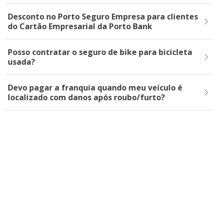
Desconto no Porto Seguro Empresa para clientes
do Cartão Empresarial da Porto Bank
Posso contratar o seguro de bike para bicicleta
usada?
Devo pagar a franquia quando meu veículo é
localizado com danos após roubo/furto?