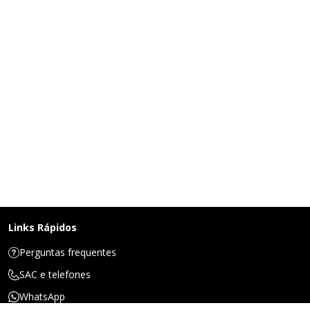
Links Rápidos
Perguntas frequentes
SAC e telefones
WhatsApp