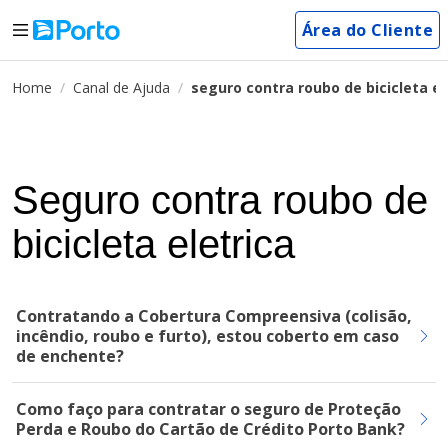
Área do Cliente
Home
Canal de Ajuda
seguro contra roubo de bicicleta el
Seguro contra roubo de
bicicleta eletrica
Contratando a Cobertura Compreensiva (colisão,
incêndio, roubo e furto), estou coberto em caso
de enchente?
Como faço para contratar o seguro de Proteção
Perda e Roubo do Cartão de Crédito Porto Bank?