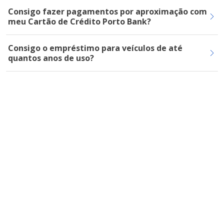
Consigo fazer pagamentos por aproximação com
meu Cartão de Crédito Porto Bank?
Consigo o empréstimo para veículos de até
quantos anos de uso?