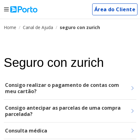
Área do Cliente
Home
Canal de Ajuda
seguro con zurich
Seguro con zurich
Consigo realizar o pagamento de contas com
meu cartão?
Consigo antecipar as parcelas de uma compra
parcelada?
Consulta médica