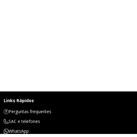
Links Rápidos
Perguntas frequentes
SAC e telefones
WhatsApp