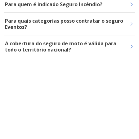
Para quem é indicado Seguro Incêndio?
Para quais categorias posso contratar o seguro
Eventos?
A cobertura do seguro de moto é válida para
todo o território nacional?