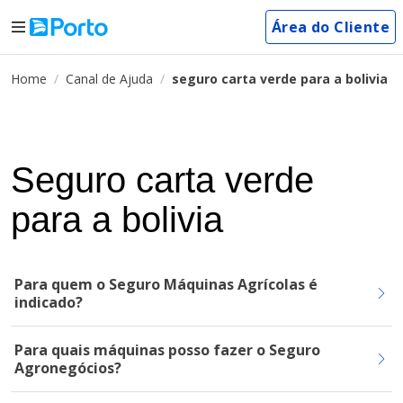
Área do Cliente
Home
Canal de Ajuda
seguro carta verde para a bolivia
Seguro carta verde
para a bolivia
Para quem o Seguro Máquinas Agrícolas é
indicado?
Para quais máquinas posso fazer o Seguro
Agronegócios?