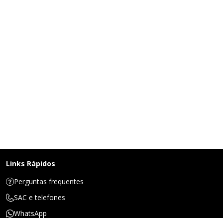
Links Rápidos
Perguntas frequentes
SAC e telefones
WhatsApp