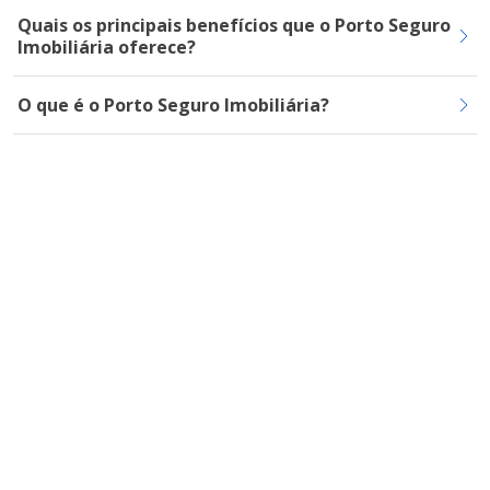
Quais os principais benefícios que o Porto Seguro
Imobiliária oferece?
O que é o Porto Seguro Imobiliária?