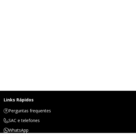
Links Rápidos
Perguntas frequentes
SAC e telefones
WhatsApp