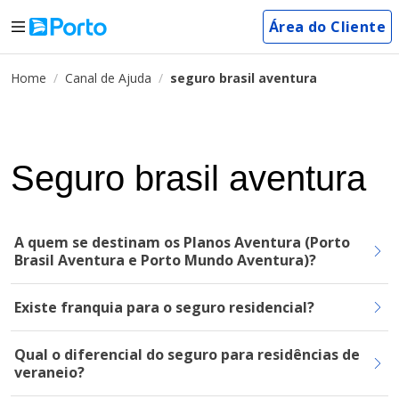
Área do Cliente
Home
Canal de Ajuda
seguro brasil aventura
Seguro brasil aventura
A quem se destinam os Planos Aventura (Porto
Brasil Aventura e Porto Mundo Aventura)?
Existe franquia para o seguro residencial?
Qual o diferencial do seguro para residências de
veraneio?