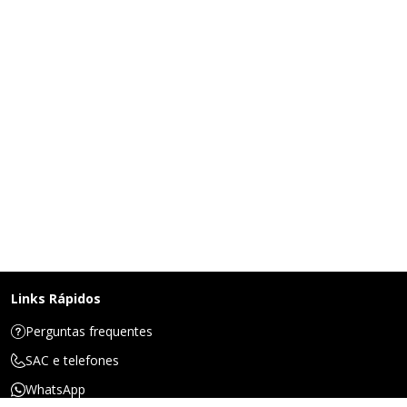
Links Rápidos
Perguntas frequentes
SAC e telefones
WhatsApp