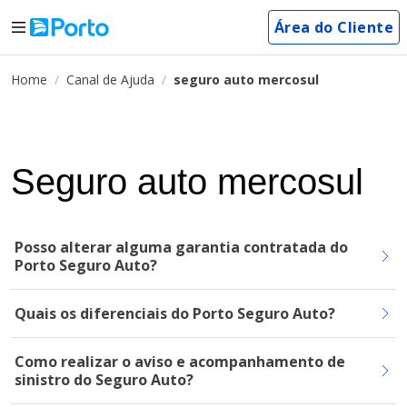
Área do Cliente
Home
Canal de Ajuda
seguro auto mercosul
Seguro auto mercosul
Posso alterar alguma garantia contratada do
Porto Seguro Auto?
Quais os diferenciais do Porto Seguro Auto?
Como realizar o aviso e acompanhamento de
sinistro do Seguro Auto?