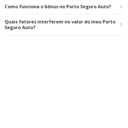
Como funciona o bônus no Porto Seguro Auto?
Quais fatores interferem no valor do meu Porto
Seguro Auto?