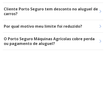
Cliente Porto Seguro tem desconto no aluguel de
carros?
Por qual motivo meu limite foi reduzido?
O Porto Seguro Máquinas Agrícolas cobre perda
ou pagamento de aluguel?