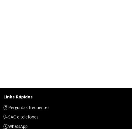
Links Rápidos
Perguntas frequentes
SAC e telefones
WhatsApp