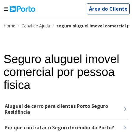
Área do Cliente
Home
Canal de Ajuda
seguro aluguel imovel comercial po
Seguro aluguel imovel
comercial por pessoa
fisica
Aluguel de carro para clientes Porto Seguro
Residência
Por que contratar o Seguro Incêndio da Porto?