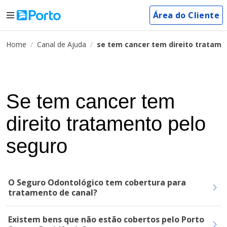
Área do Cliente
Home
Canal de Ajuda
se tem cancer tem direito tratame
Se tem cancer tem
direito tratamento pelo
seguro
O Seguro Odontológico tem cobertura para
tratamento de canal?
Existem bens que não estão cobertos pelo Porto