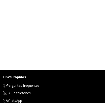
Links Rápidos
Perguntas frequentes
SAC e telefones
WhatsApp