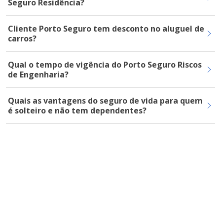
Seguro Residência?
Cliente Porto Seguro tem desconto no aluguel de
carros?
Qual o tempo de vigência do Porto Seguro Riscos
de Engenharia?
Quais as vantagens do seguro de vida para quem
é solteiro e não tem dependentes?