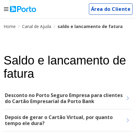
Área do Cliente
Home
Canal de Ajuda
saldo e lancamento de fatura
Saldo e lancamento de
fatura
Desconto no Porto Seguro Empresa para clientes
do Cartão Empresarial da Porto Bank
Depois de gerar o Cartão Virtual, por quanto
tempo ele dura?