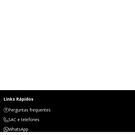
Links Rápidos
Perguntas frequentes
SAC e telefones
WhatsApp