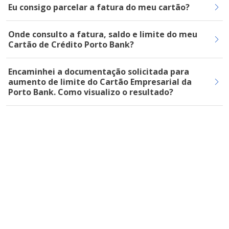
Eu consigo parcelar a fatura do meu cartão?
Onde consulto a fatura, saldo e limite do meu
Cartão de Crédito Porto Bank?
Encaminhei a documentação solicitada para
aumento de limite do Cartão Empresarial da
Porto Bank. Como visualizo o resultado?