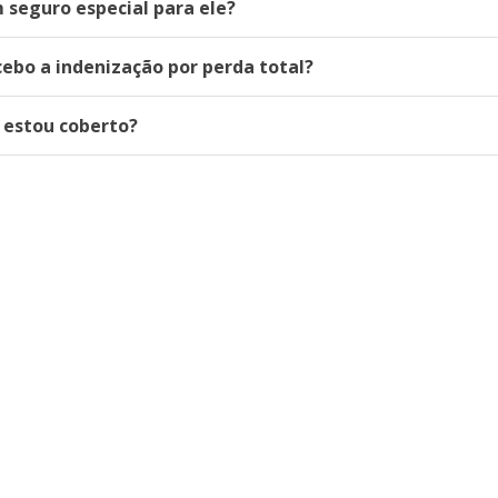
 seguro especial para ele?
ebo a indenização por perda total?
 estou coberto?