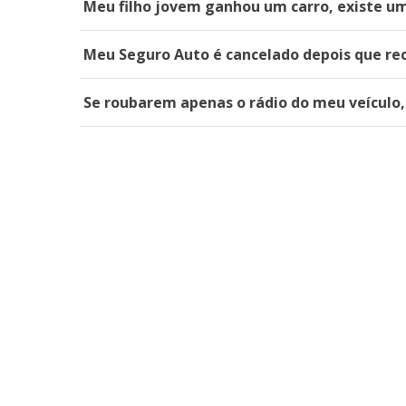
Meu filho jovem ganhou um carro, existe um
Meu Seguro Auto é cancelado depois que rec
Se roubarem apenas o rádio do meu veículo,