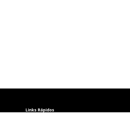
Links Rápidos
Perguntas frequentes