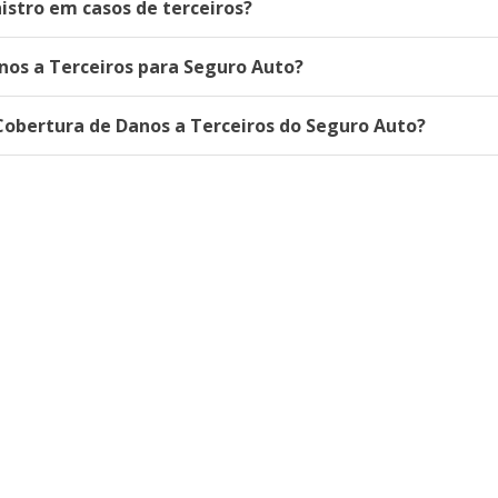
stro em casos de terceiros?
nos a Terceiros para Seguro Auto?
Cobertura de Danos a Terceiros do Seguro Auto?