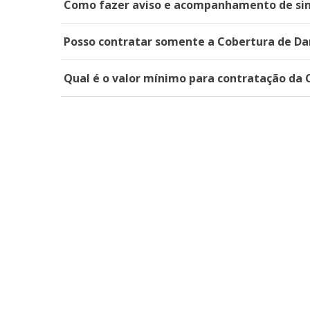
Como fazer aviso e acompanhamento de sini
Posso contratar somente a Cobertura de Da
Qual é o valor mínimo para contratação da 