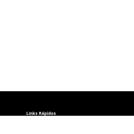
Links Rápidos
Perguntas frequentes