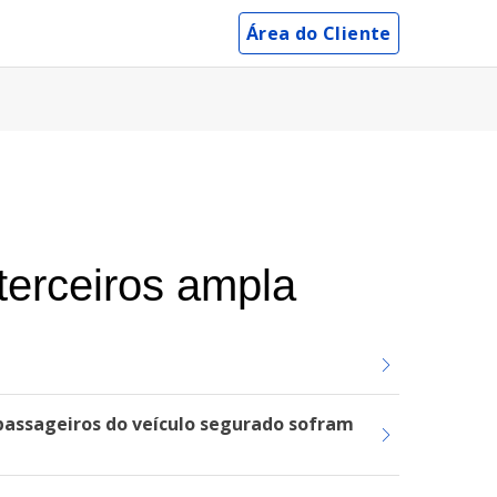
Área do Cliente
terceiros ampla
 passageiros do veículo segurado sofram