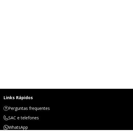
Links Rápidos
Perguntas frequentes
SAC e telefones
WhatsApp