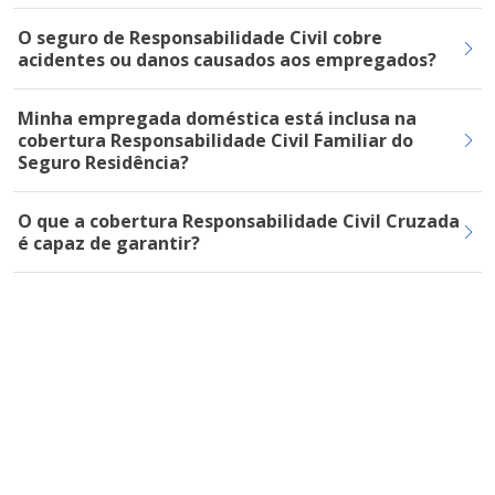
O seguro de Responsabilidade Civil cobre
acidentes ou danos causados aos empregados?
Minha empregada doméstica está inclusa na
cobertura Responsabilidade Civil Familiar do
Seguro Residência?
O que a cobertura Responsabilidade Civil Cruzada
é capaz de garantir?