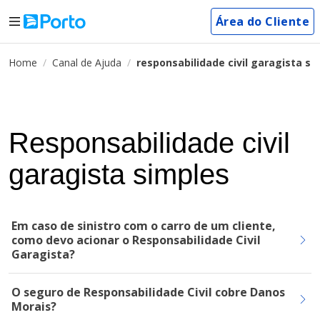
Área do Cliente
Home
Canal de Ajuda
responsabilidade civil garagista si
Responsabilidade civil
garagista simples
Em caso de sinistro com o carro de um cliente,
como devo acionar o Responsabilidade Civil
Garagista?
O seguro de Responsabilidade Civil cobre Danos
Morais?