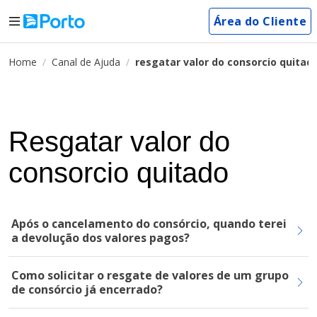
Área do Cliente
Home
Canal de Ajuda
resgatar valor do consorcio quitad
Resgatar valor do
consorcio quitado
Após o cancelamento do consórcio, quando terei
a devolução dos valores pagos?
Como solicitar o resgate de valores de um grupo
de consórcio já encerrado?