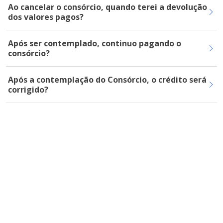
Ao cancelar o consórcio, quando terei a devolução
dos valores pagos?
Após ser contemplado, continuo pagando o
consórcio?
Após a contemplação do Consórcio, o crédito será
corrigido?