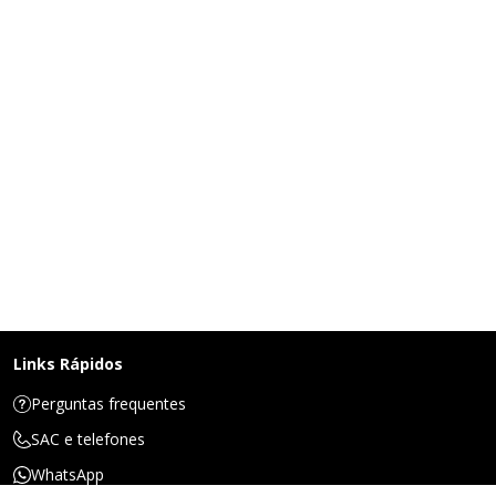
Links Rápidos
Perguntas frequentes
SAC e telefones
WhatsApp