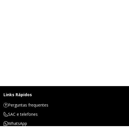
Links Rápidos
Perguntas frequentes
SAC e telefones
WhatsApp