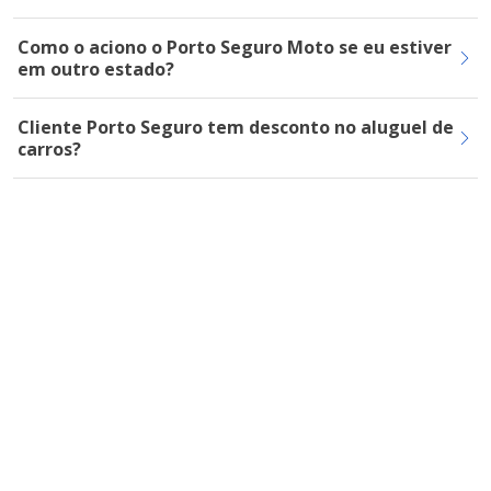
Como o aciono o Porto Seguro Moto se eu estiver
em outro estado?
Cliente Porto Seguro tem desconto no aluguel de
carros?