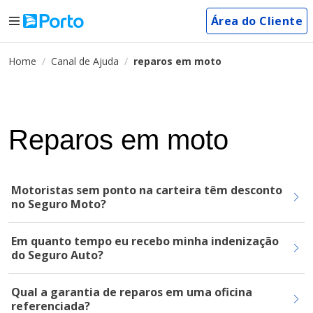
Área do Cliente
Home
Canal de Ajuda
reparos em moto
Reparos em moto
Motoristas sem ponto na carteira têm desconto
no Seguro Moto?
Em quanto tempo eu recebo minha indenização
do Seguro Auto?
Qual a garantia de reparos em uma oficina
referenciada?