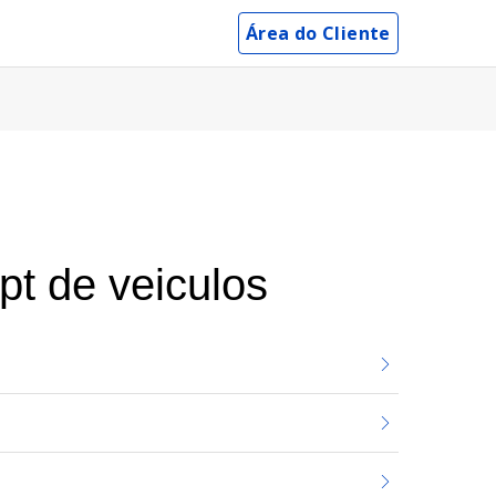
Área do Cliente
t de veiculos