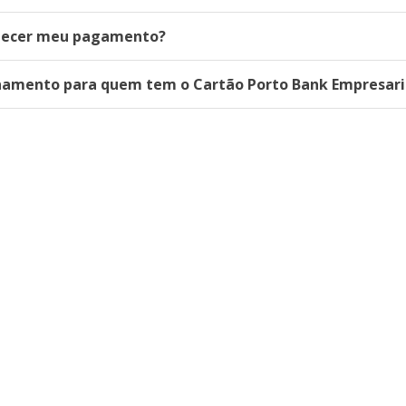
nhecer meu pagamento?
onamento para quem tem o Cartão Porto Bank Empresari