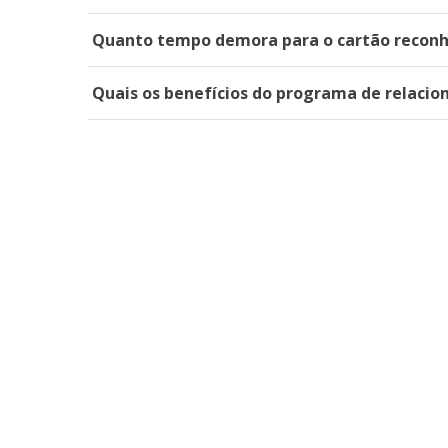
Quanto tempo demora para o cartão reco
Quais os benefícios do programa de relaci