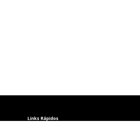
Links Rápidos
Perguntas frequentes