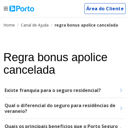
Área do Cliente
Home
Canal de Ajuda
regra bonus apolice cancelada
Regra bonus apolice
cancelada
Existe franquia para o seguro residencial?
Qual o diferencial do seguro para residências de
veraneio?
Quais os principais benefícios que o Porto Seguro