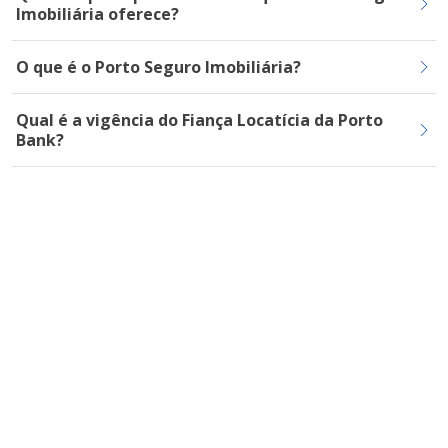
Imobiliária oferece?
O que é o Porto Seguro Imobiliária?
Qual é a vigência do Fiança Locatícia da Porto
Bank?