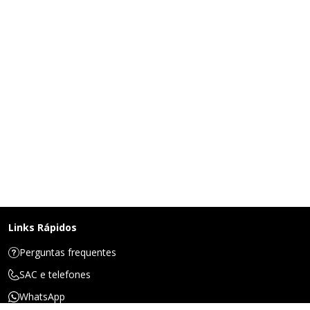
Links Rápidos
Perguntas frequentes
SAC e telefones
WhatsApp