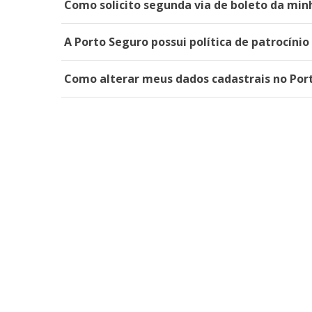
Como solicito segunda via de boleto da min
A Porto Seguro possui política de patrocínio 
Como alterar meus dados cadastrais no Port