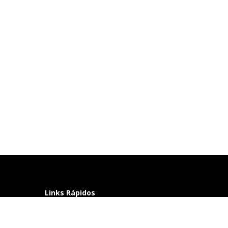
Links Rápidos
Perguntas frequentes