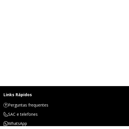
Links Rápidos
Perguntas frequentes
SAC e telefones
WhatsApp