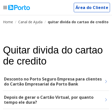
Área do Cliente
Home
Canal de Ajuda
quitar divida do cartao de credito
Quitar divida do cartao
de credito
Desconto no Porto Seguro Empresa para clientes
do Cartão Empresarial da Porto Bank
Depois de gerar o Cartão Virtual, por quanto
tempo ele dura?