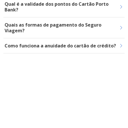
Qual é a validade dos pontos do Cartão Porto
Bank?
Quais as formas de pagamento do Seguro
Viagem?
Como funciona a anuidade do cartão de crédito?