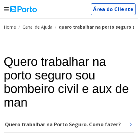
Área do Cliente
Home
Canal de Ajuda
quero trabalhar na porto seguro so
Quero trabalhar na
porto seguro sou
bombeiro civil e aux de
man
Quero trabalhar na Porto Seguro. Como fazer?