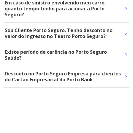
Em caso de sinistro envolvendo meu carro,
quanto tempo tenho para acionar a Porto
Seguro?
Sou Cliente Porto Seguro. Tenho desconto no
valor do ingresso no Teatro Porto Seguro?
Existe período de carência no Porto Seguro
Saúde?
Desconto no Porto Seguro Empresa para clientes
do Cartão Empresarial da Porto Bank