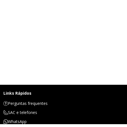
Links Rápidos
Perguntas frequentes
SAC e telefones
WhatsApp