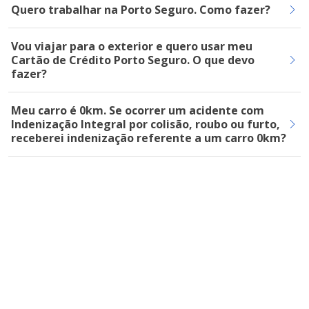
Quero trabalhar na Porto Seguro. Como fazer?
Vou viajar para o exterior e quero usar meu
Cartão de Crédito Porto Seguro. O que devo
fazer?
Meu carro é 0km. Se ocorrer um acidente com
Indenização Integral por colisão, roubo ou furto,
receberei indenização referente a um carro 0km?