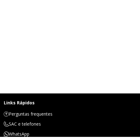
Links Rápidos
Perguntas frequentes
SAC e telefones
WhatsApp