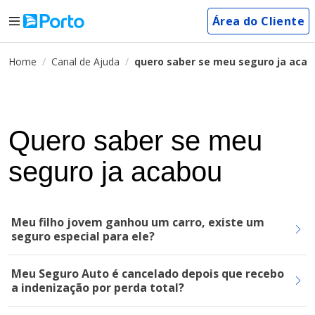
Área do Cliente
Home
Canal de Ajuda
quero saber se meu seguro ja aca
Quero saber se meu
seguro ja acabou
Meu filho jovem ganhou um carro, existe um
seguro especial para ele?
Meu Seguro Auto é cancelado depois que recebo
a indenização por perda total?