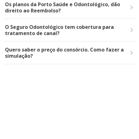
Os planos da Porto Saúde e Odontológico, dão
direito ao Reembolso?
O Seguro Odontológico tem cobertura para
tratamento de canal?
Quero saber o preço do consórcio. Como fazer a
simulação?