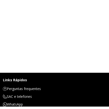
Links Rápidos
Perguntas frequentes
SAC e telefones
WhatsApp