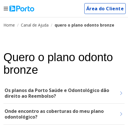
Área do Cliente
Home
Canal de Ajuda
quero o plano odonto bronze
Quero o plano odonto
bronze
Os planos da Porto Saúde e Odontológico dão
direito ao Reembolso?
Onde encontro as coberturas do meu plano
odontológico?