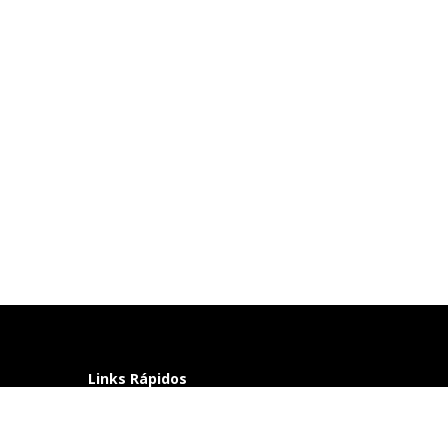
Links Rápidos
Perguntas frequentes