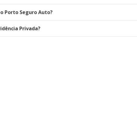
do Porto Seguro Auto?
idência Privada?