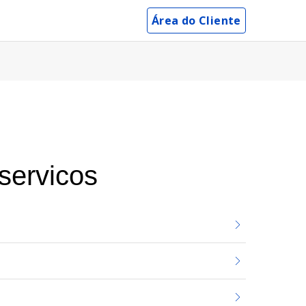
Área do Cliente
servicos