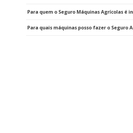
Para quem o Seguro Máquinas Agrícolas é i
Para quais máquinas posso fazer o Seguro 