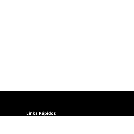
Links Rápidos
Perguntas frequentes