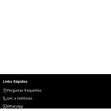
Links Rápidos
Perguntas frequentes
SAC e telefones
WhatsApp