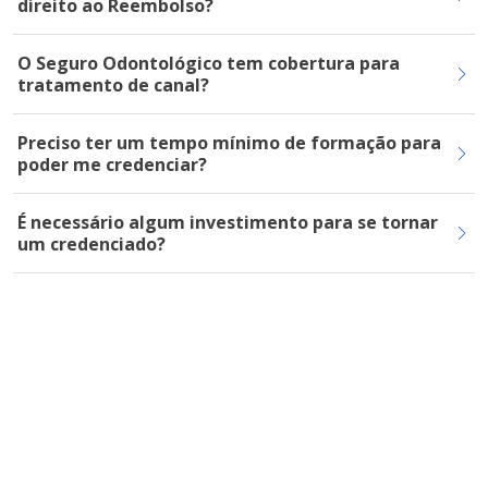
direito ao Reembolso?
O Seguro Odontológico tem cobertura para
tratamento de canal?
Preciso ter um tempo mínimo de formação para
poder me credenciar?
É necessário algum investimento para se tornar
um credenciado?