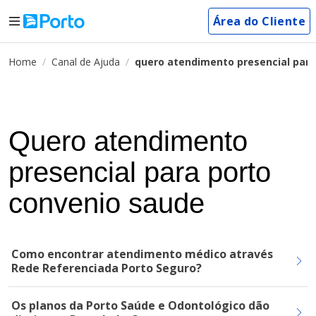
Área do Cliente
Home
Canal de Ajuda
quero atendimento presencial para
Quero atendimento
presencial para porto
convenio saude
Como encontrar atendimento médico através
Rede Referenciada Porto Seguro?
Os planos da Porto Saúde e Odontológico dão