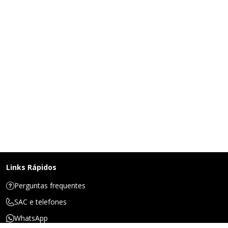
Links Rápidos
Perguntas frequentes
SAC e telefones
WhatsApp