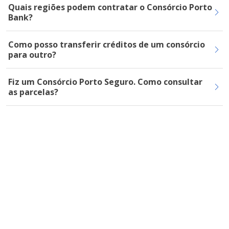
Quais regiões podem contratar o Consórcio Porto
Bank?
Como posso transferir créditos de um consórcio
para outro?
Fiz um Consórcio Porto Seguro. Como consultar
as parcelas?