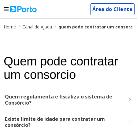
Área do Cliente
Home
Canal de Ajuda
quem pode contratar um consorcio
Quem pode contratar
um consorcio
Quem regulamenta e fiscaliza o sistema de
Consórcio?
Existe limite de idade para contratar um
consórcio?