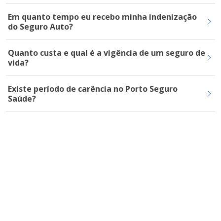
Em quanto tempo eu recebo minha indenização
do Seguro Auto?
Quanto custa e qual é a vigência de um seguro de
vida?
Existe período de carência no Porto Seguro
Saúde?