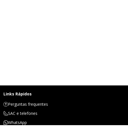
Links Rápidos
Perguntas frequentes
SAC e telefones
WhatsApp