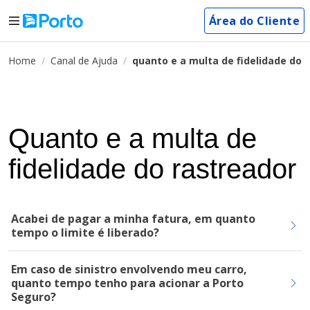
Área do Cliente
Home
Canal de Ajuda
quanto e a multa de fidelidade do 
Quanto e a multa de
fidelidade do rastreador
Acabei de pagar a minha fatura, em quanto
tempo o limite é liberado?
Em caso de sinistro envolvendo meu carro,
quanto tempo tenho para acionar a Porto
Seguro?