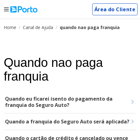
Área do Cliente
Home
Canal de Ajuda
quando nao paga franquia
Quando nao paga
franquia
Quando eu ficarei isento do pagamento da
franquia do Seguro Auto?
Quando a franquia do Seguro Auto será aplicada?
Quando o cartão de crédito é cancelado ou vence