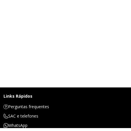
Links Rápidos
Perguntas frequentes
SAC e telefones
WhatsApp