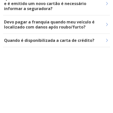
e é emitido um novo cartão é necessário
informar a seguradora?
Devo pagar a franquia quando meu veículo é
localizado com danos após roubo/furto?
Quando é disponibilizada a carta de crédito?