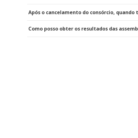
Após o cancelamento do consórcio, quando t
Como posso obter os resultados das assemb