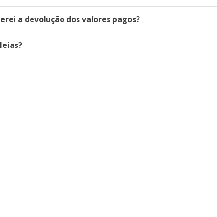
erei a devolução dos valores pagos?
leias?