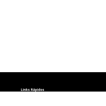
Links Rápidos
Perguntas frequentes