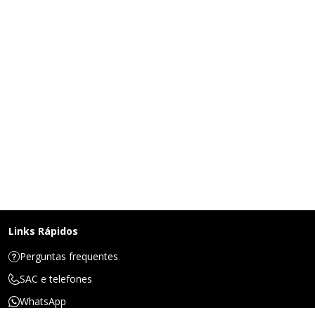
Links Rápidos
Perguntas frequentes
SAC e telefones
WhatsApp