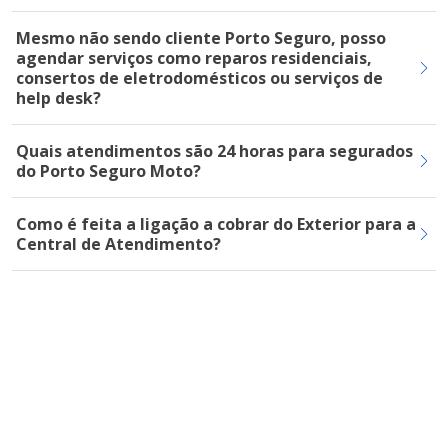
Mesmo não sendo cliente Porto Seguro, posso
agendar serviços como reparos residenciais,
consertos de eletrodomésticos ou serviços de
help desk?
Quais atendimentos são 24 horas para segurados
do Porto Seguro Moto?
Como é feita a ligação a cobrar do Exterior para a
Central de Atendimento?