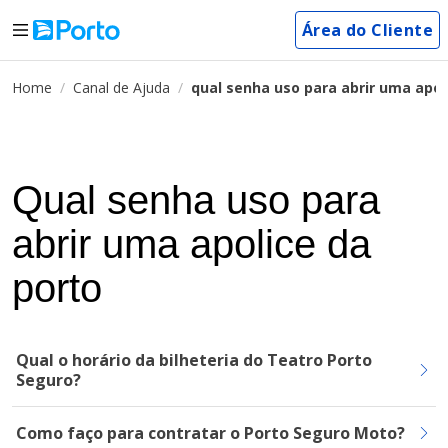
Área do Cliente
Home
Canal de Ajuda
qual senha uso para abrir uma apol
Qual senha uso para
abrir uma apolice da
porto
Qual o horário da bilheteria do Teatro Porto
Seguro?
Como faço para contratar o Porto Seguro Moto?