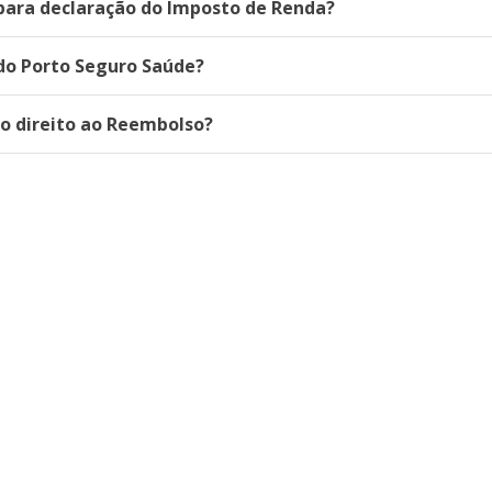
para declaração do Imposto de Renda?
do Porto Seguro Saúde?
o direito ao Reembolso?