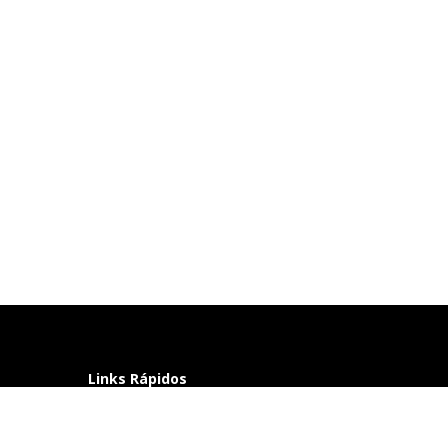
Links Rápidos
Perguntas frequentes