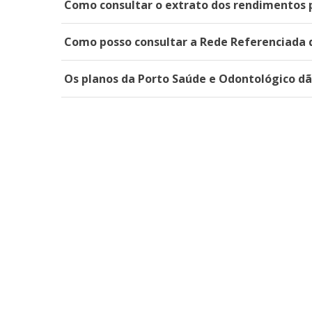
Como consultar o extrato dos rendimentos 
Como posso consultar a Rede Referenciada 
Os planos da Porto Saúde e Odontológico dã