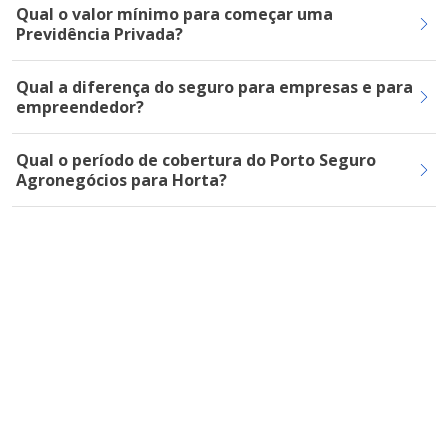
Qual o valor mínimo para começar uma
Previdência Privada?
Qual a diferença do seguro para empresas e para
empreendedor?
Qual o período de cobertura do Porto Seguro
Agronegócios para Horta?