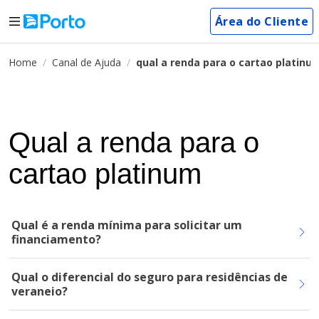
Área do Cliente
Home
Canal de Ajuda
qual a renda para o cartao platinu
Qual a renda para o
cartao platinum
Qual é a renda mínima para solicitar um
financiamento?
Qual o diferencial do seguro para residências de
veraneio?