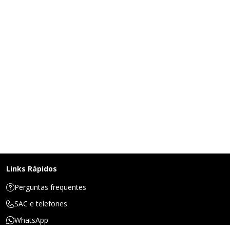
Links Rápidos
Perguntas frequentes
SAC e telefones
WhatsApp